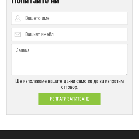
Попитайте ни
Ще използваме вашите данни само за да ви изпратим
отговор.
ИЗПРАТИ ЗАПИТВАНЕ