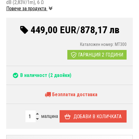
dB (2,83V/1m), 6 Ω
Повече за продукта
449,00 EUR
/
878,17 лв
Каталожен номер: MT300
ГАРАНЦИЯ 2 ГОДИНИ
В наличност
(2 двойки)
Безплатна доставка
малцина
ДОБАВИ В КОЛИЧКАТА