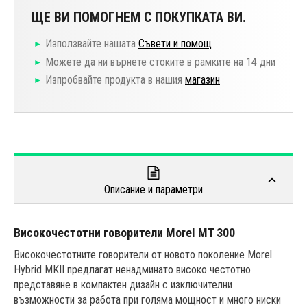
ЩЕ ВИ ПОМОГНЕМ С ПОКУПКАТА ВИ.
Използвайте нашата
Съвети и помощ
Можете да ни върнете стоките в рамките на 14 дни
Изпробвайте продукта в нашия
магазин
Описание и параметри
Високочестотни говорители Morel MT 300
Високочестотните говорители от новото поколение Morel
Hybrid MKII предлагат ненадминато високо честотно
представяне в компактен дизайн с изключителни
възможности за работа при голяма мощност и много ниски