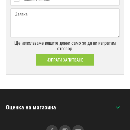
Ще използваме вашите данни само за да ви изпратим
отговор.
ИЗПРАТИ ЗАПИТВАНЕ
Оценка на магазина