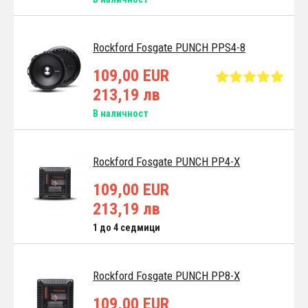
Rockford Fosgate PUNCH PPS4-8
109,00 EUR
213,19 лв
В наличност
Rockford Fosgate PUNCH PP4-X
109,00 EUR
213,19 лв
1 до 4 седмици
Rockford Fosgate PUNCH PP8-X
109,00 EUR