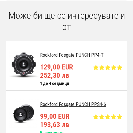
Може би ще се интересувате и
от
Rockford Fosgate PUNCH PP4-T
129,00 EUR
252,30 лв
1 до 4 седмици
Rockford Fosgate PUNCH PPS4-6
99,00 EUR
193,63 лв
В наличност