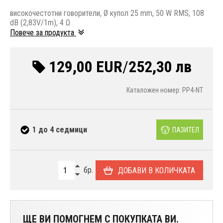
високочестотни говорители, Ø купол 25 mm, 50 W RMS, 108
dB (2,83V/1m), 4 Ω
Повече за продукта
129,00 EUR
/
252,30 лв
Каталожен номер: PP4-NT
1 до 4 седмици
ПАЗИТЕЛ
бр.
ДОБАВИ В КОЛИЧКАТА
ЩЕ ВИ ПОМОГНЕМ С ПОКУПКАТА ВИ.