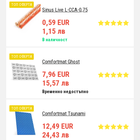
ТОП ОФЕРТА
Sinus Live L-CCA-0,75
0,59 EUR
1,15 лв
В наличност
ТОП ОФЕРТА
Comfortmat Ghost
7,96 EUR
15,57 лв
Временно недостъпно
ТОП ОФЕРТА
Comfortmat Tsunami
12,49 EUR
24,43 лв