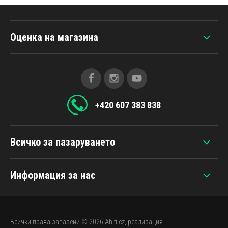
Оценка на магазина
+420 607 383 838
Всичко за пазаруването
Информация за нас
Всички права запазени © 2026
Ahifi.cz
, реализация