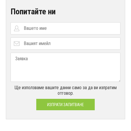
Попитайте ни
Ще използваме вашите данни само за да ви изпратим
отговор.
ИЗПРАТИ ЗАПИТВАНЕ