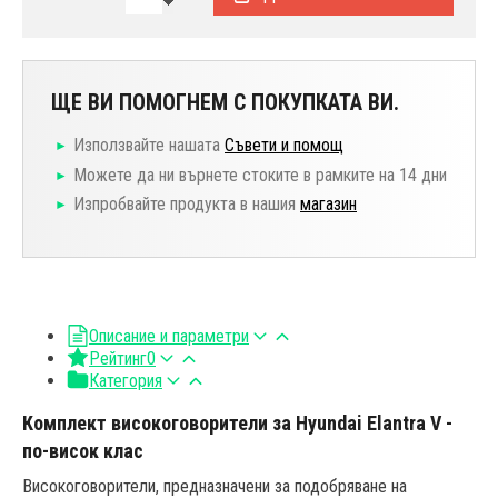
ЩЕ ВИ ПОМОГНЕМ С ПОКУПКАТА ВИ.
Използвайте нашата
Съвети и помощ
Можете да ни върнете стоките в рамките на 14 дни
Изпробвайте продукта в нашия
магазин
Описание и параметри
Рейтинг
0
Категория
Комплект високоговорители за Hyundai Elantra V -
по-висок клас
Високоговорители, предназначени за подобряване на