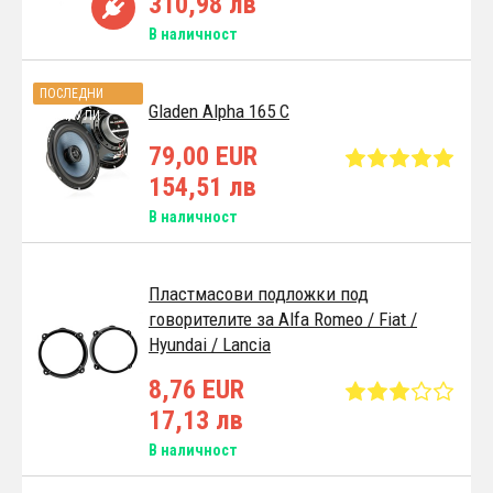
310,98 лв
В наличност
ПОСЛЕДНИ
Gladen Alpha 165 C
АРТИКУЛИ
79,00 EUR
154,51 лв
В наличност
Пластмасови подложки под
говорителите за Alfa Romeo / Fiat /
Hyundai / Lancia
8,76 EUR
17,13 лв
В наличност