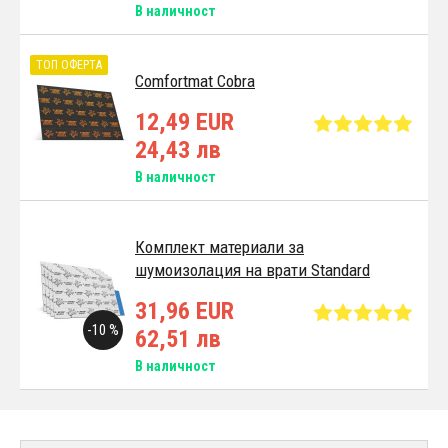
В наличност
ТОП ОФЕРТА
Comfortmat Cobra
12,49 EUR
24,43 лв
В наличност
Комплект материали за
шумоизолация на врати Standard
31,96 EUR
-10 %
62,51 лв
В наличност