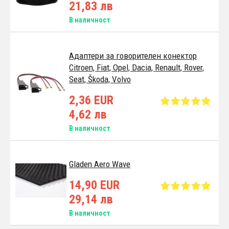
21,83 лв
В наличност
Адаптери за говорителен конектор
Citroen, Fiat, Opel, Dacia, Renault, Rover,
Seat, Škoda, Volvo
2,36 EUR
4,62 лв
В наличност
Gladen Aero Wave
14,90 EUR
29,14 лв
В наличност