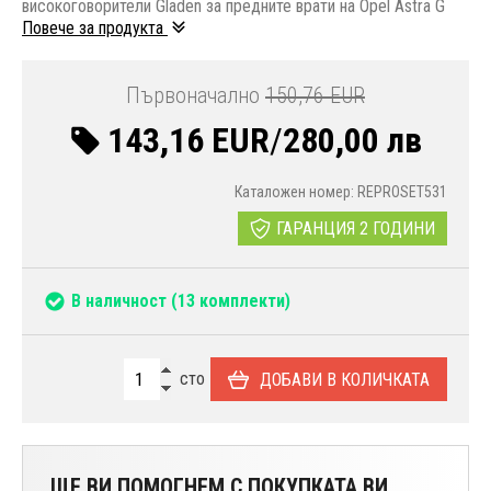
високоговорители Gladen за предните врати на Opel Astra G
Повече за продукта
Първоначално
150,76 EUR
143,16 EUR
/
280,00 лв
Каталожен номер: REPROSET531
ГАРАНЦИЯ 2 ГОДИНИ
В наличност
(13 комплекти)
сто
ДОБАВИ В КОЛИЧКАТА
ЩЕ ВИ ПОМОГНЕМ С ПОКУПКАТА ВИ.