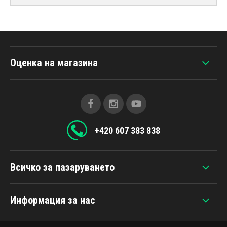
Оценка на магазина
+420 607 383 838
Всичко за пазаруването
Информация за нас