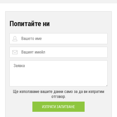
Попитайте ни
Ще използваме вашите данни само за да ви изпратим
отговор.
ИЗПРАТИ ЗАПИТВАНЕ