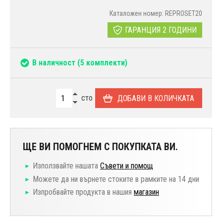
Каталожен номер: REPROSET20
ГАРАНЦИЯ 2 ГОДИНИ
В наличност
(5 комплекти)
сто
ДОБАВИ В КОЛИЧКАТА
ЩЕ ВИ ПОМОГНЕМ С ПОКУПКАТА ВИ.
Използвайте нашата
Съвети и помощ
Можете да ни върнете стоките в рамките на 14 дни
Изпробвайте продукта в нашия
магазин