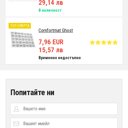
29,14 лв
В наличност
ТОП ОФЕРТА
Comfortmat Ghost
7,96 EUR
15,57 лв
Временно недостъпно
Попитайте ни