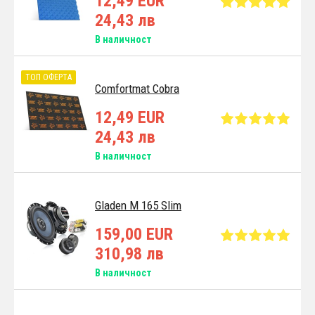
12,49 EUR
24,43 лв
В наличност
ТОП ОФЕРТА
Comfortmat Cobra
12,49 EUR
24,43 лв
В наличност
Gladen M 165 Slim
159,00 EUR
310,98 лв
В наличност