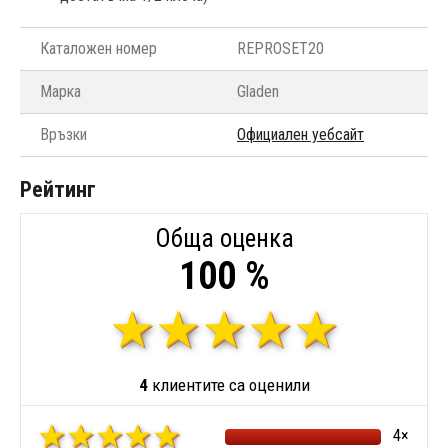
Каталожен номер
REPROSET20
Марка
Gladen
Връзки
Официален уебсайт
Рейтинг
Обща оценка
100 %
4
клиентите са оценили
4×