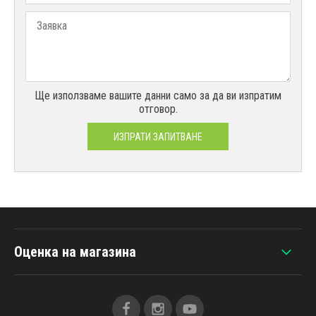
Ще използваме вашите данни само за да ви изпратим
отговор.
ИЗПРАТИ ЗАПИТВАНЕ
Оценка на магазина