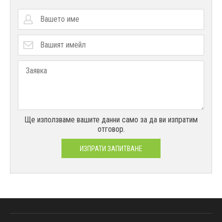
Ще използваме вашите данни само за да ви изпратим
отговор.
ИЗПРАТИ ЗАПИТВАНЕ