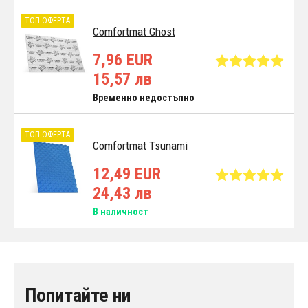
ТОП ОФЕРТА
Comfortmat Ghost
7,96 EUR
15,57 лв
Временно недостъпно
ТОП ОФЕРТА
Comfortmat Tsunami
12,49 EUR
24,43 лв
В наличност
Попитайте ни