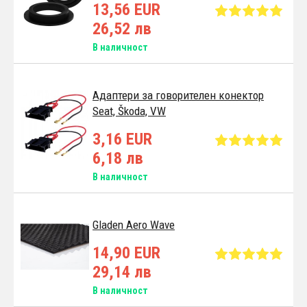
13,56 EUR
26,52 лв
В наличност
Адаптери за говорителен конектор
Seat, Škoda, VW
3,16 EUR
6,18 лв
В наличност
Gladen Aero Wave
14,90 EUR
29,14 лв
В наличност