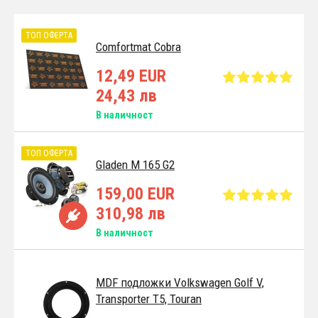
ТОП ОФЕРТА
Comfortmat Cobra
12,49 EUR
24,43 лв
В наличност
ТОП ОФЕРТА
Gladen M 165 G2
159,00 EUR
310,98 лв
В наличност
MDF подложки Volkswagen Golf V,
Transporter T5, Touran