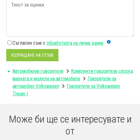
Съгласен съм с
обработката на лични данни
.
ИЗПРАЩАНЕ НА ОТЗИВ
Автомобилни говорители
Комплекти говорители според
марката и модела на автомобила
Говорители за
автомобил Volkswagen
Говорители за Volkswagen
Tiguan I
Може би ще се интересувате и
от