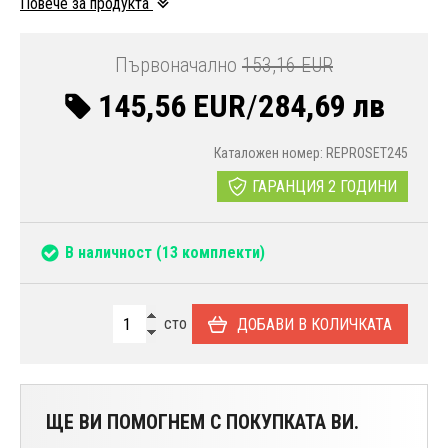
Повече за продукта
Първоначално
153,16 EUR
145,56 EUR
/
284,69 лв
Каталожен номер: REPROSET245
ГАРАНЦИЯ 2 ГОДИНИ
В наличност
(13 комплекти)
сто
ДОБАВИ В КОЛИЧКАТА
ЩЕ ВИ ПОМОГНЕМ С ПОКУПКАТА ВИ.