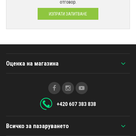
отговор.
ИЗПРАТИ ЗАПИТВАНЕ
Оценка на магазина
+420 607 383 838
Всичко за пазаруването