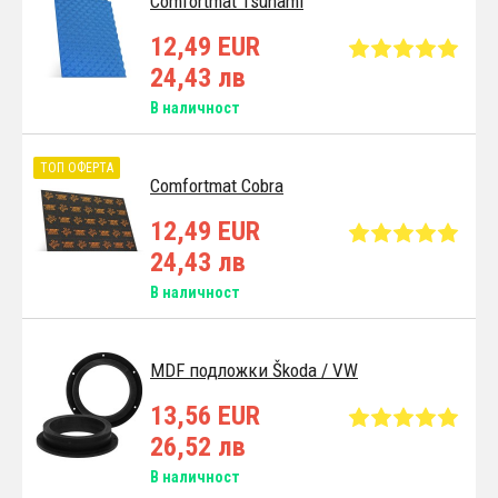
Comfortmat Tsunami
12,49 EUR
24,43 лв
В наличност
ТОП ОФЕРТА
Comfortmat Cobra
12,49 EUR
24,43 лв
В наличност
MDF подложки Škoda / VW
13,56 EUR
26,52 лв
В наличност