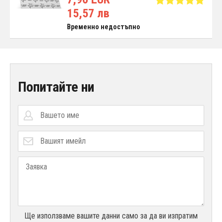
15,57 лв
Временно недостъпно
Попитайте ни
Ще използваме вашите данни само за да ви изпратим