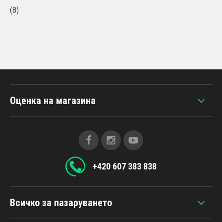
(8)
Оценка на магазина
+420 607 383 838
Всичко за пазаруването