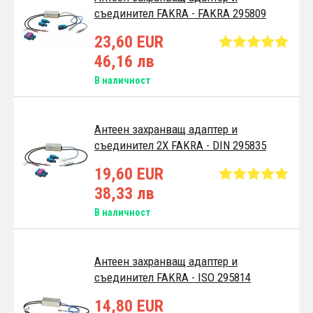
съединител FAKRA - FAKRA 295809
23,60 EUR
46,16 лв
В наличност
Антеен захранващ адаптер и
съединител 2X FAKRA - DIN 295835
19,60 EUR
38,33 лв
В наличност
Антеен захранващ адаптер и
съединител FAKRA - ISO 295814
14,80 EUR