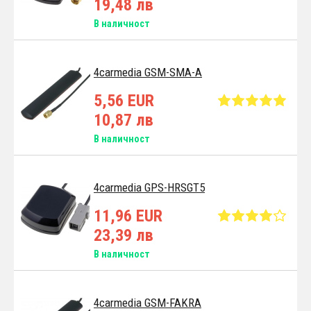
19,48 лв
В наличност
4carmedia GSM-SMA-A
5,56 EUR
10,87 лв
В наличност
4carmedia GPS-HRSGT5
11,96 EUR
23,39 лв
В наличност
4carmedia GSM-FAKRA