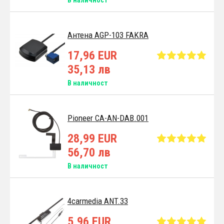
Антена AGP-103 FAKRA
17,96 EUR
35,13 лв
В наличност
Pioneer CA-AN-DAB.001
28,99 EUR
56,70 лв
В наличност
4carmedia ANT.33
5,96 EUR