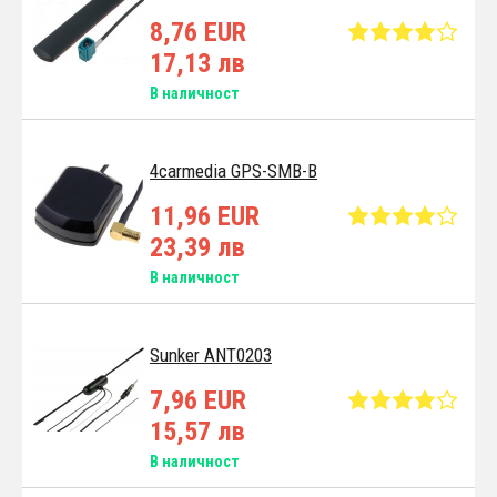
8,76 EUR
17,13 лв
В наличност
4carmedia GPS-SMB-B
11,96 EUR
23,39 лв
В наличност
Sunker ANT0203
7,96 EUR
15,57 лв
В наличност