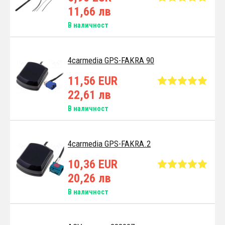
11,66 лв
В наличност
4carmedia GPS-FAKRA 90
11,56 EUR
22,61 лв
В наличност
4carmedia GPS-FAKRA.2
10,36 EUR
20,26 лв
В наличност