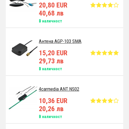
20,80 EUR
40,68 лв
В наличност
Антена AGP-103 SMA
15,20 EUR
29,73 лв
В наличност
4carmedia ANT.NS02
10,36 EUR
20,26 лв
В наличност