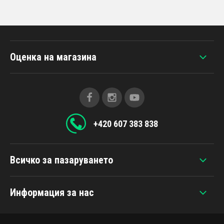
Оценка на магазина
+420 607 383 838
Всичко за пазаруването
Информация за нас