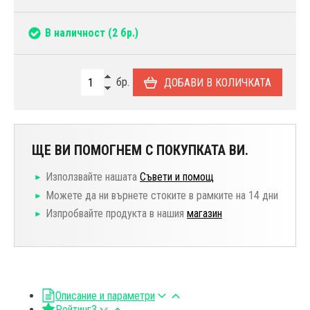
В наличност
(2 бр.)
бр.
ДОБАВИ В КОЛИЧКАТА
ЩЕ ВИ ПОМОГНЕМ С ПОКУПКАТА ВИ.
Използвайте нашата
Съвети и помощ
Можете да ни върнете стоките в рамките на 14 дни
Изпробвайте продукта в нашия
магазин
Описание и параметри
Рейтинг
3