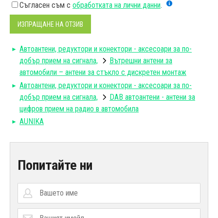
Съгласен съм с
обработката на лични данни
.
ИЗПРАЩАНЕ НА ОТЗИВ
Автоантени, редуктори и конектори - аксесоари за по-
добър прием на сигнала,
Вътрешни антени за
автомобили – антени за стъкло с дискретен монтаж
Автоантени, редуктори и конектори - аксесоари за по-
добър прием на сигнала,
DAB автоантени - антени за
цифров прием на радио в автомобила
AUNIKA
Попитайте ни