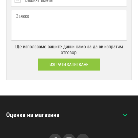
Ще използваме вашите данни само за да ви изпратим
отговор.
ИЗПРАТИ ЗАПИТВАНЕ
Оценка на магазина