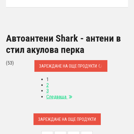
Автоантени Shark - антени в
стил акулова перка
(53)
ЗАРЕЖДАНЕ НА ОЩЕ ПРОДУКТИ
1
2
3
Следваща
ЗАРЕЖДАНЕ НА ОЩЕ ПРОДУКТИ