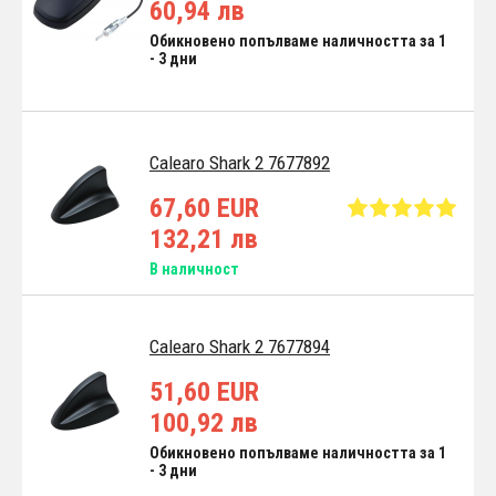
60,94 лв
Обикновено попълваме наличността за 1
- 3 дни
Calearo Shark 2 7677892
67,60 EUR
132,21 лв
В наличност
Calearo Shark 2 7677894
51,60 EUR
100,92 лв
Обикновено попълваме наличността за 1
- 3 дни