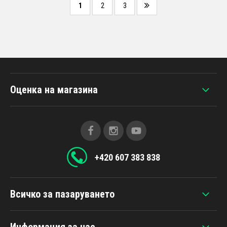
1
2
3
Оценка на магазина
+420 607 383 838
Всичко за пазаруването