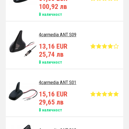
100,92 лв
В наличност
4carmedia ANT.S09
13,16 EUR
25,74 лв
В наличност
4carmedia ANT.S01
15,16 EUR
29,65 лв
В наличност