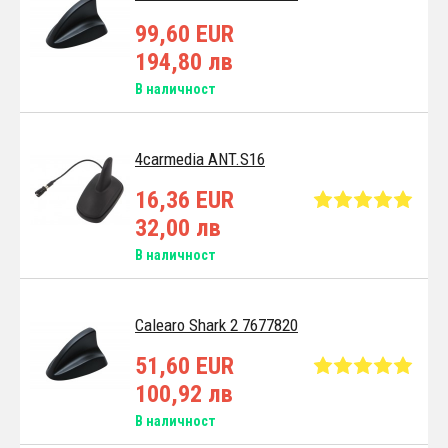
99,60 EUR
194,80 лв
В наличност
4carmedia ANT.S16
16,36 EUR
32,00 лв
В наличност
Calearo Shark 2 7677820
51,60 EUR
100,92 лв
В наличност