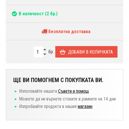
В наличност
(2 бр.)
Безплатна доставка
бр.
ДОБАВИ В КОЛИЧКАТА
ЩЕ ВИ ПОМОГНЕМ С ПОКУПКАТА ВИ.
Използвайте нашата
Съвети и помощ
Можете да ни върнете стоките в рамките на 14 дни
Изпробвайте продукта в нашия
магазин