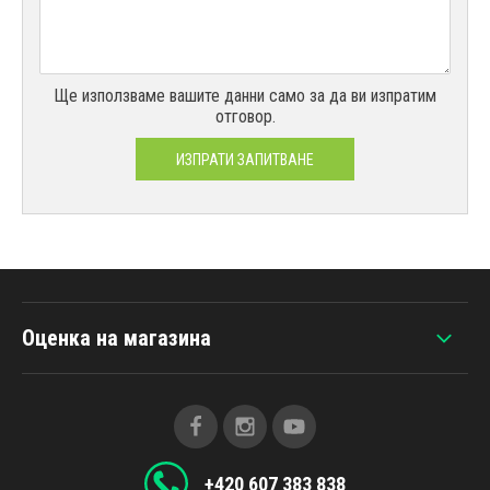
Ще използваме вашите данни само за да ви изпратим
отговор.
ИЗПРАТИ ЗАПИТВАНЕ
Оценка на магазина
+420 607 383 838