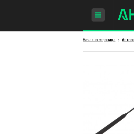
Начална страница
Автоа