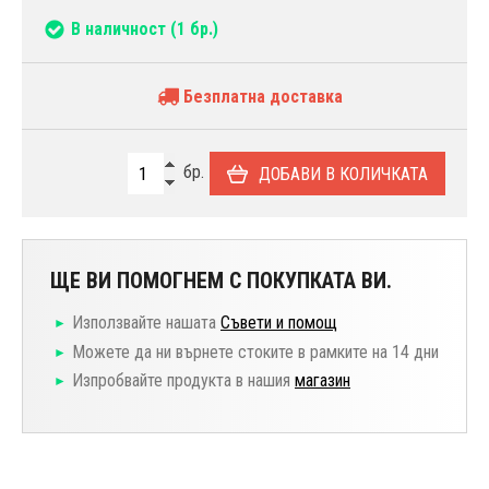
В наличност
(1 бр.)
Безплатна доставка
бр.
ДОБАВИ В КОЛИЧКАТА
ЩЕ ВИ ПОМОГНЕМ С ПОКУПКАТА ВИ.
Използвайте нашата
Съвети и помощ
Можете да ни върнете стоките в рамките на 14 дни
Изпробвайте продукта в нашия
магазин