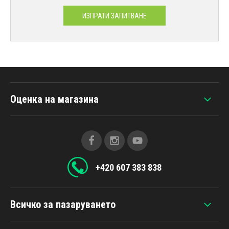
ИЗПРАТИ ЗАПИТВАНЕ
Оценка на магазина
+420 607 383 838
Всичко за пазаруването