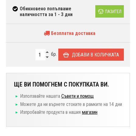
Обикновено попълваме
ПАЗИТЕЛ
наличността за 1 - 3 дни
Безплатна доставка
бр.
ДОБАВИ В КОЛИЧКАТА
ЩЕ ВИ ПОМОГНЕМ С ПОКУПКАТА ВИ.
Използвайте нашата
Съвети и помощ
Можете да ни върнете стоките в рамките на 14 дни
Изпробвайте продукта в нашия
магазин