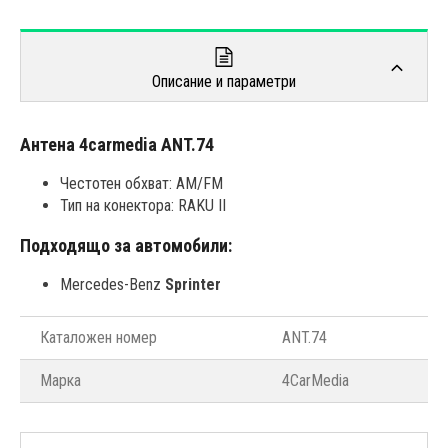
Описание и параметри
Антена 4carmedia ANT.74
Честотен обхват: AM/FM
Тип на конектора: RAKU II
Подходящо за автомобили:
Mercedes-Benz
Sprinter
Каталожен номер
ANT.74
Марка
4CarMedia