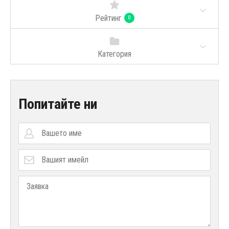
Рейтинг
0
Категория
Попитайте ни