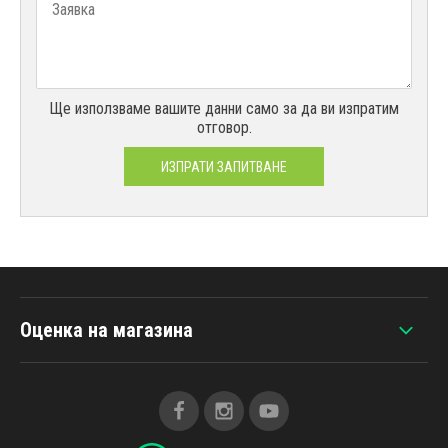
Ще използваме вашите данни само за да ви изпратим
отговор.
ИЗПРАТИ ЗАПИТВАНЕ
Оценка на магазина