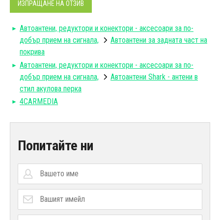
ИЗПРАЩАНЕ НА ОТЗИВ
Автоантени, редуктори и конектори - аксесоари за по-
добър прием на сигнала,
Автоантени за задната част на
покрива
Автоантени, редуктори и конектори - аксесоари за по-
добър прием на сигнала,
Автоантени Shark - антени в
стил акулова перка
4CARMEDIA
Попитайте ни