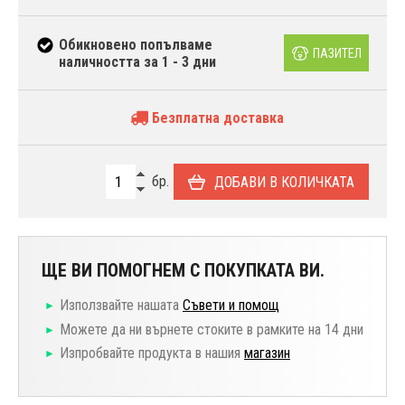
Обикновено попълваме
ПАЗИТЕЛ
наличността за 1 - 3 дни
Безплатна доставка
бр.
ДОБАВИ В КОЛИЧКАТА
ЩЕ ВИ ПОМОГНЕМ С ПОКУПКАТА ВИ.
Използвайте нашата
Съвети и помощ
Можете да ни върнете стоките в рамките на 14 дни
Изпробвайте продукта в нашия
магазин