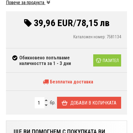
Повече за продукта
39,96 EUR
/
78,15 лв
Каталожен номер: 7581134
Обикновено попълваме
ПАЗИТЕЛ
наличността за 1 - 3 дни
Безплатна доставка
бр.
ДОБАВИ В КОЛИЧКАТА
ЩЕ ВИ ПОМОГНЕМ С ПОКУПКАТА ВИ.