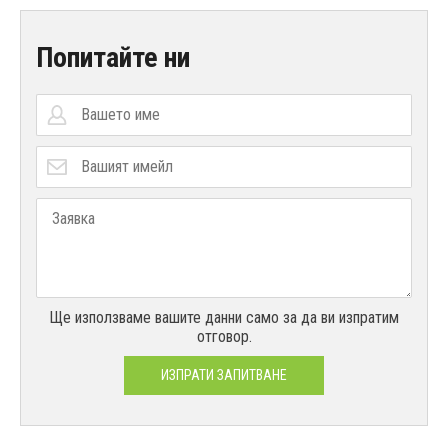
Попитайте ни
Ще използваме вашите данни само за да ви изпратим
отговор.
ИЗПРАТИ ЗАПИТВАНЕ