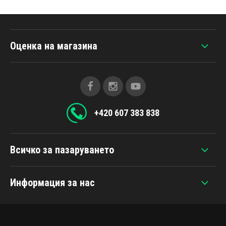
Оценка на магазина
+420 607 383 838
Всичко за пазаруването
Информация за нас