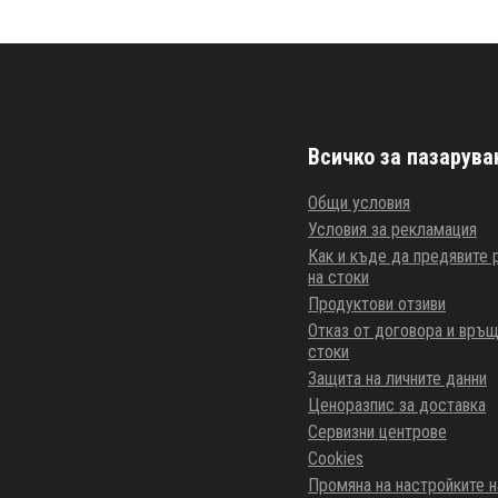
Всичко за пазарува
Общи условия
Условия за рекламация
Как и къде да предявите
на стоки
Продуктови отзиви
Отказ от договора и връщ
стоки
Защита на личните данни
Ценоразпис за доставка
Сервизни центрове
Cookies
Промяна на настройките н