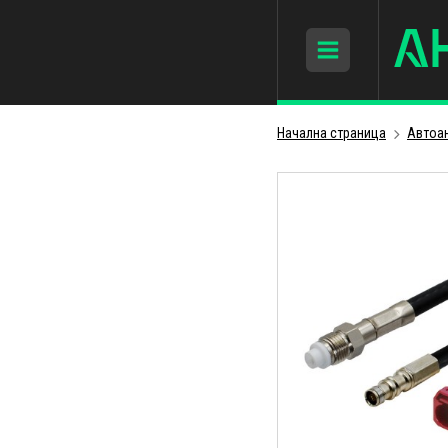
Начална страница
Автоа