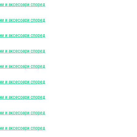
ни и аксесоари според
ни и аксесоари според
ни и аксесоари според
ни и аксесоари според
ни и аксесоари според
ни и аксесоари според
ни и аксесоари според
ни и аксесоари според
ни и аксесоари според