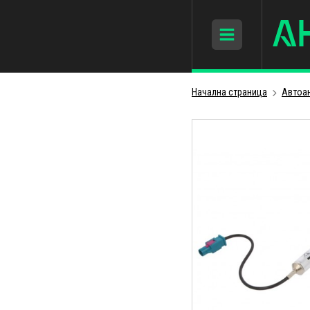
Начална страница
Автоа