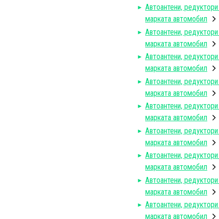
Автоантени, редуктори
марката автомобил
Автоантени, редуктори
марката автомобил
Автоантени, редуктори
марката автомобил
Автоантени, редуктори
марката автомобил
Автоантени, редуктори
марката автомобил
Автоантени, редуктори
марката автомобил
Автоантени, редуктори
марката автомобил
Автоантени, редуктори
марката автомобил
Автоантени, редуктори
марката автомобил