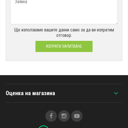
Ще използваме вашите данни само за да ви изпратим
отговор.
ИЗПРАТИ ЗАПИТВАНЕ
Оценка на магазина