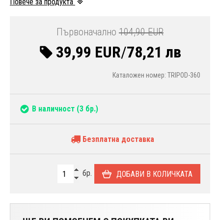
Повече за продукта
Първоначално
104,90 EUR
39,99 EUR
/
78,21 лв
Каталожен номер: TRIPOD-360
В наличност
(3 бр.)
Безплатна доставка
бр.
ДОБАВИ В КОЛИЧКАТА