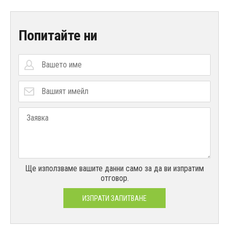
Попитайте ни
Ще използваме вашите данни само за да ви изпратим
отговор.
ИЗПРАТИ ЗАПИТВАНЕ