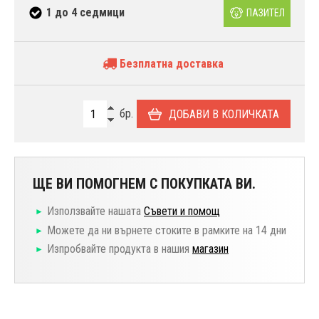
1 до 4 седмици
ПАЗИТЕЛ
Безплатна доставка
бр.
ДОБАВИ В КОЛИЧКАТА
ЩЕ ВИ ПОМОГНЕМ С ПОКУПКАТА ВИ.
Използвайте нашата
Съвети и помощ
Можете да ни върнете стоките в рамките на 14 дни
Изпробвайте продукта в нашия
магазин