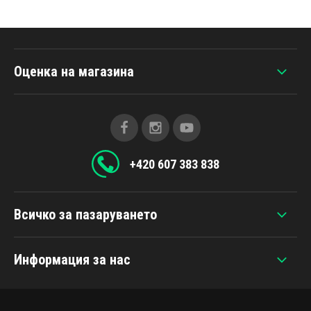
Оценка на магазина
+420 607 383 838
Всичко за пазаруването
Информация за нас